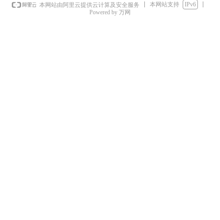
本网站支持
IPv6
本网站由阿里云提供云计算及安全服务
Powered by 万网